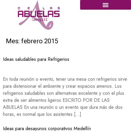
Mes:
febrero 2015
Ideas saludables para Refrigerios
En toda reunión o evento, tener una mesa con refrigerios sirve
para distensionar el ambiente y crear espacios amenos. Los
refrigerios saludables son alternativas excelente y con el plus
extra de ser alimentos ligeros ESCRITO POR DE LAS
ABUELAS En una reunión o un evento que dura más de dos
horas, es normal que los asistentes […]
Ideas para desayunos corporativos Medellín