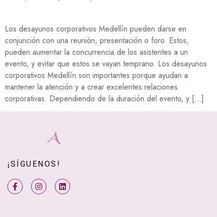
Los desayunos corporativos Medellín pueden darse en
conjunción con una reunión, presentación o foro. Estos,
pueden aumentar la concurrencia de los asistentes a un
evento, y evitar que estos se vayan temprano. Los desayunos
corporativos Medellín son importantes porque ayudan a
mantener la atención y a crear excelentes relaciones
corporativas. Dependiendo de la duración del evento, y […]
¡SÍGUENOS!