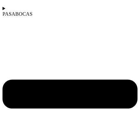
PASABOCAS