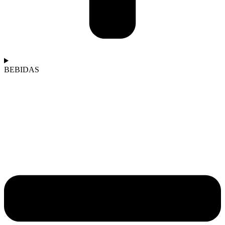
BEBIDAS