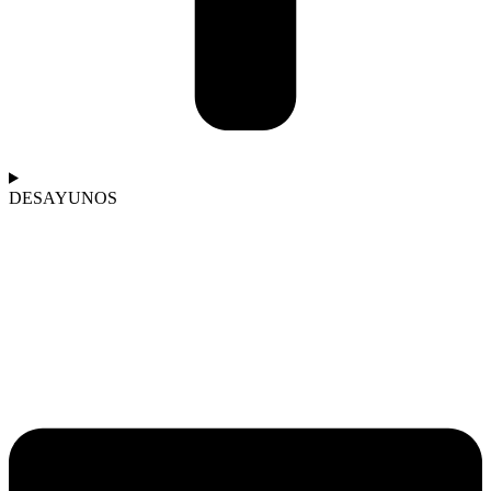
DESAYUNOS