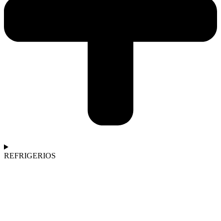
REFRIGERIOS