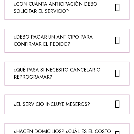
¿CON CUÁNTA ANTICIPACIÓN DEBO
SOLICITAR EL SERVICIO?
¿DEBO PAGAR UN ANTICIPO PARA
CONFIRMAR EL PEDIDO?
¿QUÉ PASA SI NECESITO CANCELAR O
REPROGRAMAR?
¿EL SERVICIO INCLUYE MESEROS?
¿HACEN DOMICILIOS? ¿CUÁL ES EL COSTO