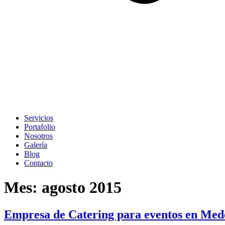
Servicios
Portafolio
Nosotros
Galería
Blog
Contacto
Mes:
agosto 2015
Empresa de Catering para eventos en Medel