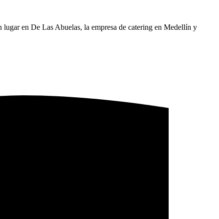
en lugar en De Las Abuelas, la empresa de catering en Medellín y