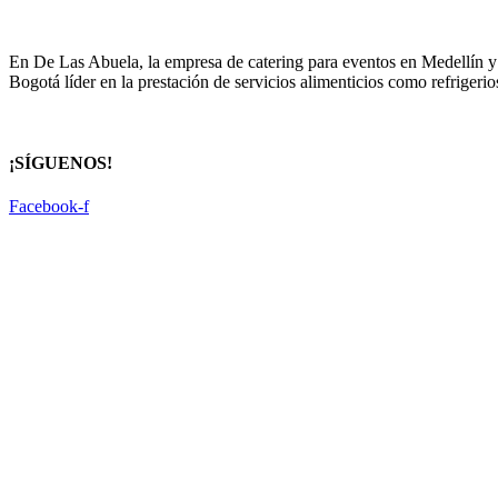
En De Las Abuela, la empresa de catering para eventos en Medellín y B
Bogotá líder en la prestación de servicios alimenticios como refriger
¡SÍGUENOS!
Facebook-f