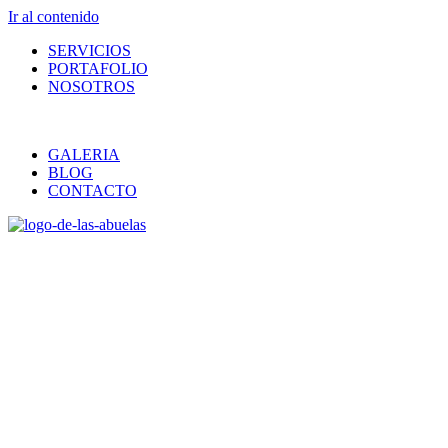
Ir al contenido
SERVICIOS
PORTAFOLIO
NOSOTROS
GALERIA
BLOG
CONTACTO