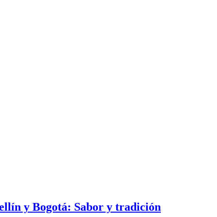
lín y Bogotá: Sabor y tradición