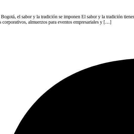
ogotá, el sabor y la tradición se imponen El sabor y la tradición tien
ios corporativos, almuerzos para eventos empresariales y […]