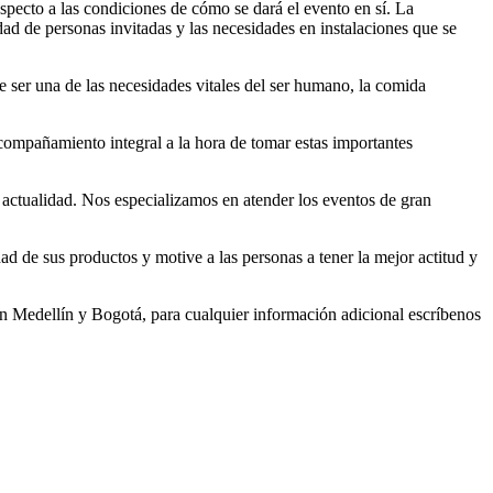
specto a las condiciones de cómo se dará el evento en sí. La
dad de personas invitadas y las necesidades en instalaciones que se
e ser una de las necesidades vitales del ser humano, la comida
compañamiento integral a la hora de tomar estas importantes
a actualidad. Nos especializamos en atender los eventos de gran
ad de sus productos y motive a las personas a tener la mejor actitud y
n Medellín y Bogotá, para cualquier información adicional escríbenos