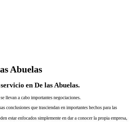
las Abuelas
servicio en De las Abuelas.
 se llevan a cabo importantes negociaciones.
sas conclusiones que trasciendan en importantes hechos para las
ueden estar enfocados simplemente en dar a conocer la propia empresa,