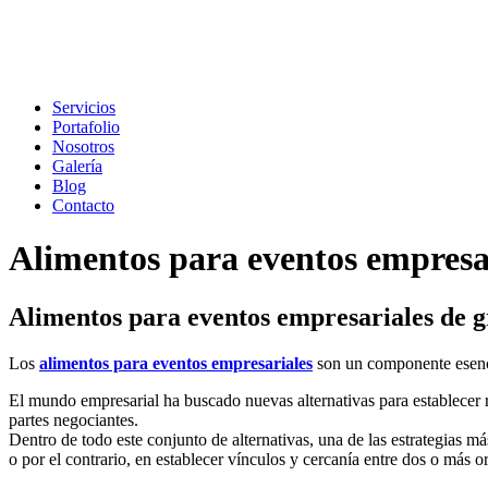
Servicios
Portafolio
Nosotros
Galería
Blog
Contacto
Alimentos para eventos empresar
Alimentos para eventos empresariales de gr
Los
alimentos para eventos empresariales
son un componente esencia
El mundo empresarial ha buscado nuevas alternativas para establecer r
partes negociantes.
Dentro de todo este conjunto de alternativas, una de las estrategias
o por el contrario, en establecer vínculos y cercanía entre dos o más o