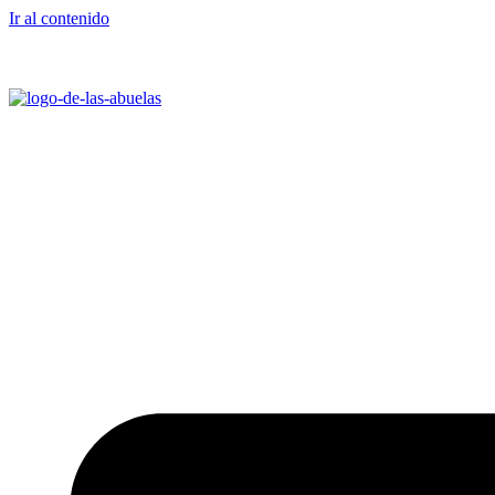
Ir al contenido