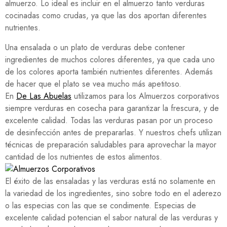
almuerzo. Lo ideal es incluir en el almuerzo tanto verduras
cocinadas como crudas, ya que las dos aportan diferentes
nutrientes.
Una ensalada o un plato de verduras debe contener
ingredientes de muchos colores diferentes, ya que cada uno
de los colores aporta también nutrientes diferentes. Además
de hacer que el plato se vea mucho más apetitoso.
En
De Las Abuelas
utilizamos para los Almuerzos corporativos
siempre verduras en cosecha para garantizar la frescura, y de
excelente calidad. Todas las verduras pasan por un proceso
de desinfección antes de prepararlas. Y nuestros chefs utilizan
técnicas de preparación saludables para aprovechar la mayor
cantidad de los nutrientes de estos alimentos.
El éxito de las ensaladas y las verduras está no solamente en
la variedad de los ingredientes, sino sobre todo en el aderezo
o las especias con las que se condimente. Especias de
excelente calidad potencian el sabor natural de las verduras y