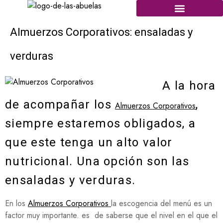
Almuerzos Corporativos: ensaladas y
verduras
A la hora
de acompañar los
,
Almuerzos Corporativos
siempre estaremos obligados, a
que este tenga un alto valor
nutricional. Una opción son las
ensaladas y verduras.
En los
Almuerzos Corporativos
la escogencia del menú es un
factor muy importante. es de saberse que el nivel en el que el