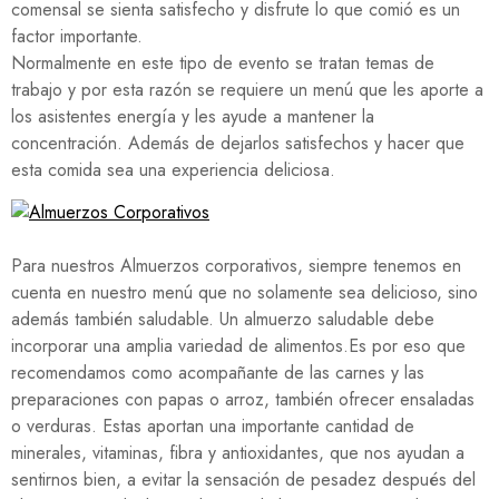
comensal se sienta satisfecho y disfrute lo que comió es un
factor importante.
Normalmente en este tipo de evento se tratan temas de
trabajo y por esta razón se requiere un menú que les aporte a
los asistentes energía y les ayude a mantener la
concentración. Además de dejarlos satisfechos y hacer que
esta comida sea una experiencia deliciosa.
Para nuestros Almuerzos corporativos, siempre tenemos en
cuenta en nuestro menú que no solamente sea delicioso, sino
además también saludable. Un almuerzo saludable debe
incorporar una amplia variedad de alimentos.Es por eso que
recomendamos como acompañante de las carnes y las
preparaciones con papas o arroz, también ofrecer ensaladas
o verduras. Estas aportan una importante cantidad de
minerales, vitaminas, fibra y antioxidantes, que nos ayudan a
sentirnos bien, a evitar la sensación de pesadez después del