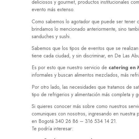
deliciosos y gourmet, productos institucionales c
evento más extenso.
Como sabemos lo agotador que puede ser tener c
brindamos lo mencionado anteriormente, sino tambié
sanduches y sushi.
Sabemos que los tipos de eventos que se realizan 
tiene cada ciudad, y sin discriminar, en De Las A
Es por esto que nuestro servicio de
catering en 
informales y buscan alimentos mezclados, más refri
Por otro lado, las necesidades que tratamos de sa
tipo de refrigerios y alimentación más completa y g
Si quieres conocer más sobre como nuestros servi
comuniques con nosotros, ingresando en nuestra
en Bogotá 340 26 86 – 316 534 14 21.
Te podría interesar: