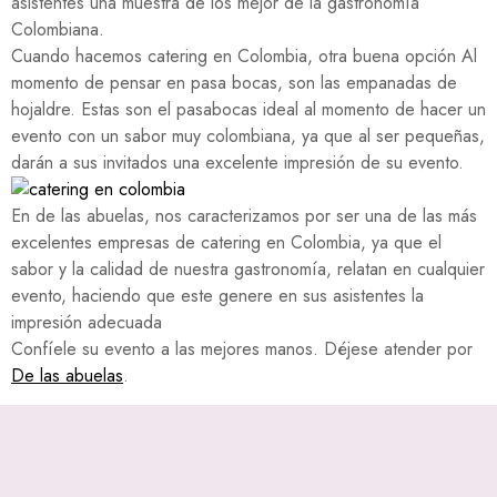
asistentes una muestra de los mejor de la gastronomía
Colombiana.
Cuando hacemos catering en Colombia, otra buena opción Al
momento de pensar en pasa bocas, son las empanadas de
hojaldre. Estas son el pasabocas ideal al momento de hacer un
evento con un sabor muy colombiana, ya que al ser pequeñas,
darán a sus invitados una excelente impresión de su evento.
En de las abuelas, nos caracterizamos por ser una de las más
excelentes empresas de catering en Colombia, ya que el
sabor y la calidad de nuestra gastronomía, relatan en cualquier
evento, haciendo que este genere en sus asistentes la
impresión adecuada
Confíele su evento a las mejores manos. Déjese atender por
De las abuelas
.