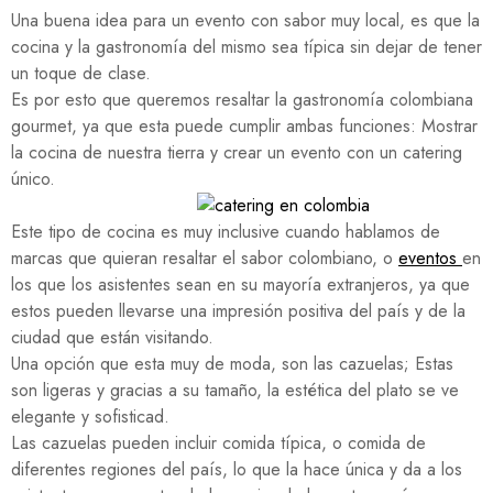
Una buena idea para un evento con sabor muy local, es que la
cocina y la gastronomía del mismo sea típica sin dejar de tener
un toque de clase.
Es por esto que queremos resaltar la gastronomía colombiana
gourmet, ya que esta puede cumplir ambas funciones: Mostrar
la cocina de nuestra tierra y crear un evento con un catering
único.
Este tipo de cocina es muy inclusive cuando hablamos de
marcas que quieran resaltar el sabor colombiano, o
eventos
en
los que los asistentes sean en su mayoría extranjeros, ya que
estos pueden llevarse una impresión positiva del país y de la
ciudad que están visitando.
Una opción que esta muy de moda, son las cazuelas; Estas
son ligeras y gracias a su tamaño, la estética del plato se ve
elegante y sofisticad.
Las cazuelas pueden incluir comida típica, o comida de
diferentes regiones del país, lo que la hace única y da a los