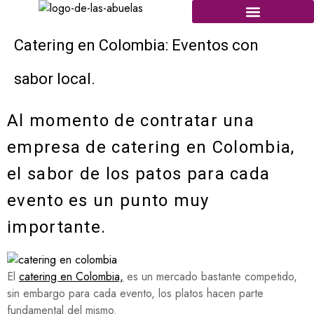
Catering en Colombia: Eventos con
sabor local.
Al momento de contratar una
empresa de catering en Colombia,
el sabor de los patos para cada
evento es un punto muy
importante.
El
catering en Colombia,
es un mercado bastante competido,
sin embargo para cada evento, los platos hacen parte
fundamental del mismo.