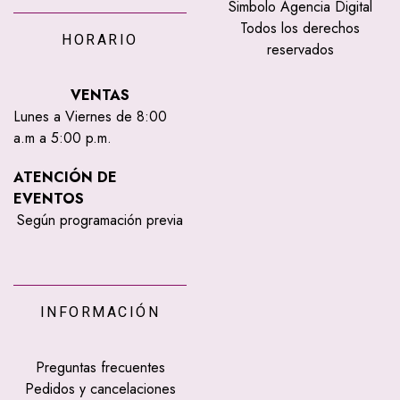
Simbolo Agencia Digital
Todos los derechos
HORARIO
reservados
VENTAS
Lunes a Viernes de 8:00
a.m a 5:00 p.m.
ATENCIÓN DE
EVENTOS
Según programación previa
INFORMACIÓN
Preguntas frecuentes
Pedidos y cancelaciones