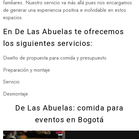
familiares. Nuestro servicio va más allá pues nos encargamos
de generar una experiencia positiva e inolvidable en estos
espacios.
En De Las Abuelas te ofrecemos
los siguientes servicios:
Diseño de propuesta para comida y presupuesto
Preparación y montaje
Servicio
Desmontaje
De Las Abuelas: comida para
eventos en Bogotá