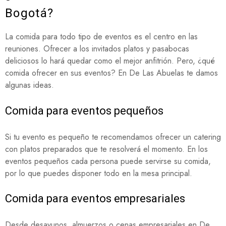
Bogotá?
La comida para todo tipo de eventos es el centro en las
reuniones. Ofrecer a los invitados platos y pasabocas
deliciosos lo hará quedar como el mejor anfitrión. Pero, ¿qué
comida ofrecer en sus eventos? En De Las Abuelas te damos
algunas ideas.
Comida para eventos pequeños
Si tu evento es pequeño te recomendamos ofrecer un catering
con platos preparados que te resolverá el momento. En los
eventos pequeños cada persona puede servirse su comida,
por lo que puedes disponer todo en la mesa principal.
Comida para eventos empresariales
Desde desayunos, almuerzos o cenas empresariales en De