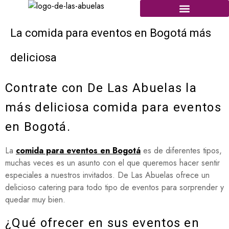
La comida para eventos en Bogotá más
deliciosa
Contrate con De Las Abuelas la
más deliciosa comida para eventos
en Bogotá.
La
comida para eventos en Bogotá
es de
diferentes tipos,
muchas veces es un asunto con el que queremos hacer sentir
especiales a nuestros invitados. De Las Abuelas ofrece un
delicioso catering para todo tipo de eventos para sorprender y
quedar muy bien.
¿Qué ofrecer en sus eventos en