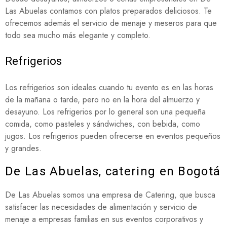
Las Abuelas contamos con platos preparados deliciosos. Te
ofrecemos además el servicio de menaje y meseros para que
todo sea mucho más elegante y completo.
Refrigerios
Los refrigerios son ideales cuando tu evento es en las horas
de la mañana o tarde, pero no en la hora del almuerzo y
desayuno. Los refrigerios por lo general son una pequeña
comida, como pasteles y sándwiches, con bebida, como
jugos. Los refrigerios pueden ofrecerse en eventos pequeños
y grandes.
De Las Abuelas, catering en Bogotá
De Las Abuelas somos una empresa de Catering, que busca
satisfacer las necesidades de alimentación y servicio de
menaje a empresas familias en sus eventos corporativos y