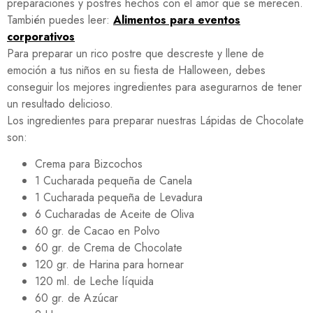
preparaciones y postres hechos con el amor que se merecen.
También puedes leer:
Alimentos para eventos
corporativos
Para preparar un rico postre que descreste y llene de
emoción a tus niños en su fiesta de Halloween, debes
conseguir los mejores ingredientes para asegurarnos de tener
un resultado delicioso.
Los ingredientes para preparar nuestras Lápidas de Chocolate
son:
Crema para Bizcochos
1 Cucharada pequeña de Canela
1 Cucharada pequeña de Levadura
6 Cucharadas de Aceite de Oliva
60 gr. de Cacao en Polvo
60 gr. de Crema de Chocolate
120 gr. de Harina para hornear
120 ml. de Leche líquida
60 gr. de Azúcar