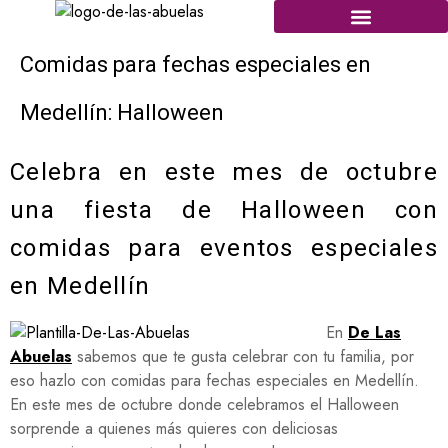
Comidas para fechas especiales en
Medellín: Halloween
Celebra en este mes de octubre
una fiesta de Halloween con
comidas para eventos especiales
en Medellín
En
De Las
Abuelas
sabemos que te gusta celebrar con tu familia, por
eso hazlo con comidas para fechas especiales en Medellín.
En este mes de octubre donde celebramos el Halloween
sorprende a quienes más quieres con deliciosas