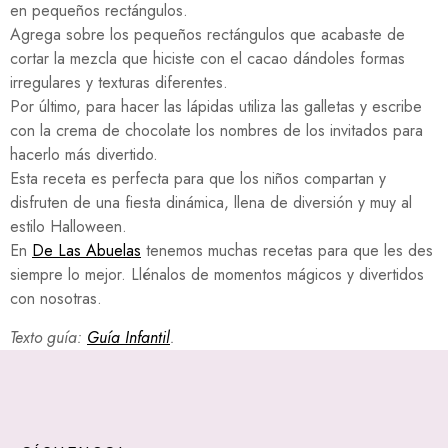
en pequeños rectángulos.
Agrega sobre los pequeños rectángulos que acabaste de
cortar la mezcla que hiciste con el cacao dándoles formas
irregulares y texturas diferentes.
Por último, para hacer las lápidas utiliza las galletas y escribe
con la crema de chocolate los nombres de los invitados para
hacerlo más divertido.
Esta receta es perfecta para que los niños compartan y
disfruten de una fiesta dinámica, llena de diversión y muy al
estilo Halloween.
En
De Las Abuelas
tenemos muchas recetas para que les des
siempre lo mejor. Llénalos de momentos mágicos y divertidos
con nosotras.
Texto guía:
Guía Infantil
.