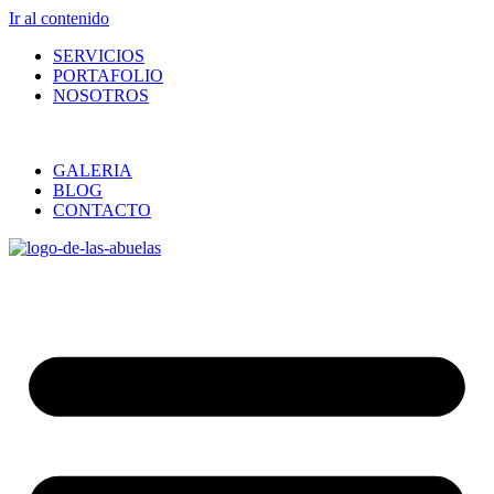
Ir al contenido
SERVICIOS
PORTAFOLIO
NOSOTROS
GALERIA
BLOG
CONTACTO