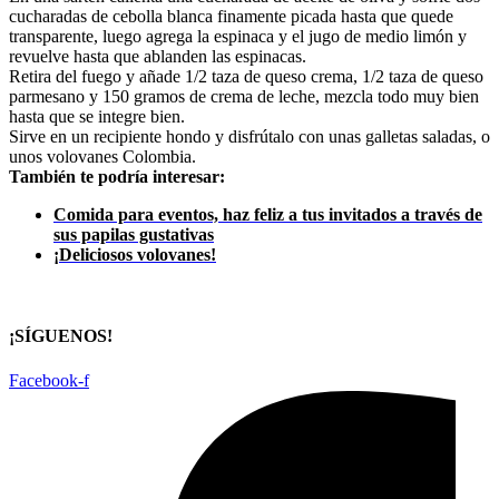
cucharadas de cebolla blanca finamente picada hasta que quede
transparente, luego agrega la espinaca y el jugo de medio limón y
revuelve hasta que ablanden las espinacas.
Retira del fuego y añade 1/2 taza de queso crema, 1/2 taza de queso
parmesano y 150 gramos de crema de leche, mezcla todo muy bien
hasta que se integre bien.
Sirve en un recipiente hondo y disfrútalo con unas galletas saladas, o
unos volovanes Colombia.
También te podría interesar:
Comida para eventos, haz feliz a tus invitados a través de
sus papilas gustativas
¡Deliciosos volovanes!
¡SÍGUENOS!
Facebook-f