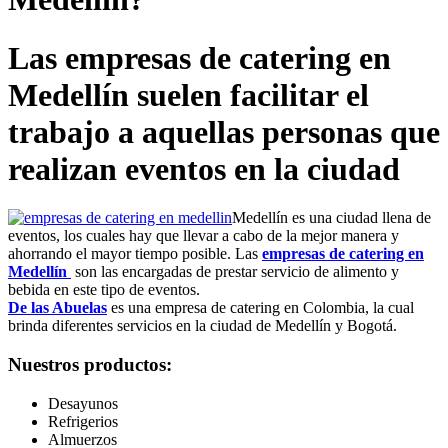
Las empresas de catering en
Medellín suelen facilitar el
trabajo a aquellas personas que
realizan eventos en la ciudad
Medellín es una ciudad llena de
eventos, los cuales hay que llevar a cabo de la mejor manera y
ahorrando el mayor tiempo posible. Las
empresas de catering en
Medellín
son las encargadas de prestar servicio de alimento y
bebida en este tipo de eventos.
De las Abuelas
es una empresa de catering en Colombia, la cual
brinda diferentes servicios en la ciudad de Medellín y Bogotá.
Nuestros productos:
Desayunos
Refrigerios
Almuerzos