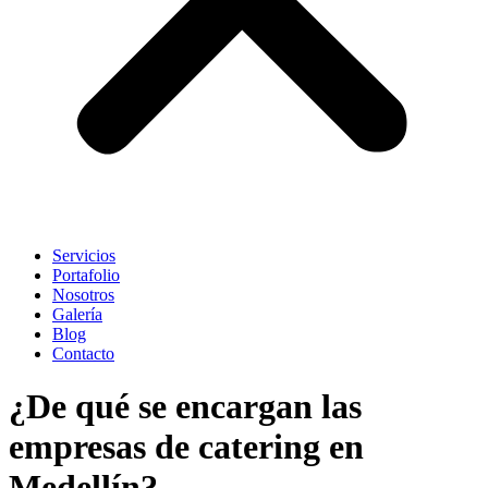
Servicios
Portafolio
Nosotros
Galería
Blog
Contacto
¿De qué se encargan las
empresas de catering en
Medellín?