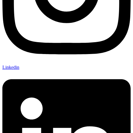
Linkedin