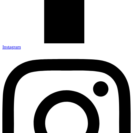
Instagram