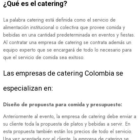
¿Qué es el catering?
La palabra catering está definida como el servicio de
alimentación institucional o colectiva que provee comida y
bebidas en una cantidad predeterminada en eventos y fiestas.
Al contratar una empresa de catering se contrata además un
equipo experto que se encargará de todo lo necesario para
que el servicio de comida sea exitoso.
Las empresas de catering Colombia se
especializan en:
Diseño de propuesta para comida y presupuesto:
Anteriormente al evento, la empresa de catering debe enviar a
su cliente toda la propuesta de platos y bebidas a servir. En
esta propuesta también están los precios de todo el servicio.
Una vez aceptada por el cliente, la empresa de catering se