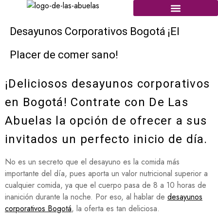
Desayunos Corporativos Bogotá ¡El
Placer de comer sano!
¡Deliciosos desayunos corporativos
en Bogotá! Contrate con De Las
Abuelas la opción de ofrecer a sus
invitados un perfecto inicio de día.
No es un secreto que el desayuno es la comida más
importante del día, pues aporta un valor nutricional superior a
cualquier comida, ya que el cuerpo pasa de 8 a 10 horas de
inanición durante la noche. Por eso, al hablar de
desayunos
corporativos Bogotá
, la oferta es tan deliciosa.