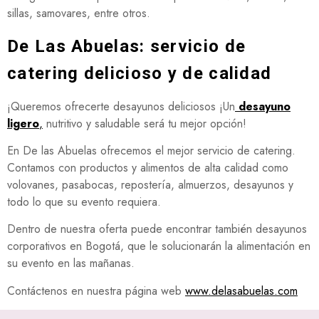
sillas, samovares, entre otros.
De Las Abuelas:
servicio de
catering delicioso y de calidad
¡Queremos ofrecerte desayunos deliciosos ¡Un
desayuno
ligero
,
nutritivo y saludable será tu mejor opción!
En De las Abuelas ofrecemos el mejor servicio de catering.
Contamos con productos y alimentos de alta calidad como
volovanes, pasabocas, repostería, almuerzos, desayunos y
todo lo que su evento requiera.
Dentro de nuestra oferta puede encontrar también desayunos
corporativos en Bogotá, que le solucionarán la alimentación en
su evento en las mañanas.
Contáctenos en nuestra página web
www.delasabuelas.com