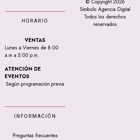
© Copyright 2026
Simbolo Agencia Digital
Todos los derechos
HORARIO
reservados
VENTAS
Lunes a Viernes de 8:00
a.m a 5:00 p.m.
ATENCIÓN DE
EVENTOS
Según programación previa
INFORMACIÓN
Preguntas frecuentes