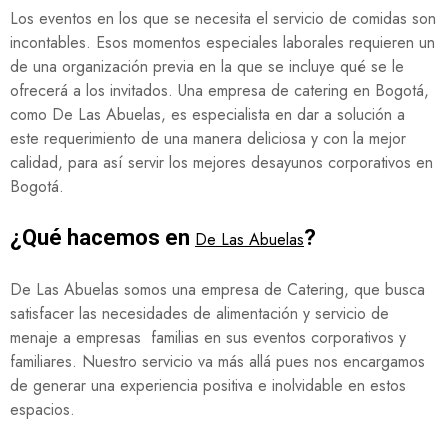
Los eventos en los que se necesita el servicio de comidas son
incontables. Esos momentos especiales laborales requieren un
de una organización previa en la que se incluye qué se le
ofrecerá a los invitados. Una empresa de catering en Bogotá,
como De Las Abuelas, es especialista en dar a solución a
este requerimiento de una manera deliciosa y con la mejor
calidad, para así servir los mejores desayunos corporativos en
Bogotá.
¿Qué hacemos en
?
De Las Abuelas
De Las Abuelas somos una empresa de Catering, que busca
satisfacer las necesidades de alimentación y servicio de
menaje a empresas familias en sus eventos corporativos y
familiares. Nuestro servicio va más allá pues nos encargamos
de generar una experiencia positiva e inolvidable en estos
espacios.