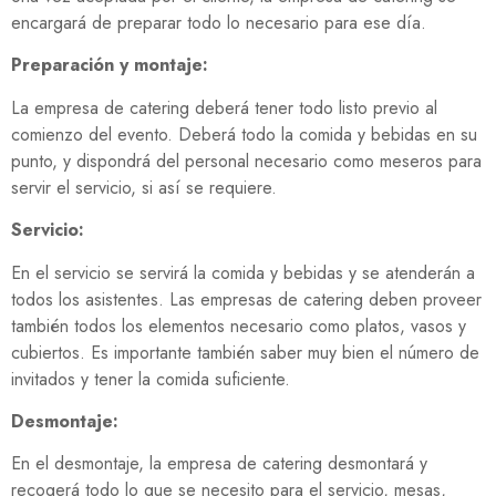
encargará de preparar todo lo necesario para ese día.
Preparación y montaje:
La empresa de catering deberá tener todo listo previo al
comienzo del evento. Deberá todo la comida y bebidas en su
punto, y dispondrá del personal necesario como meseros para
servir el servicio, si así se requiere.
Servicio:
En el servicio se servirá la comida y bebidas y se atenderán a
todos los asistentes. Las empresas de catering deben proveer
también todos los elementos necesario como platos, vasos y
cubiertos. Es importante también saber muy bien el número de
invitados y tener la comida suficiente.
Desmontaje:
En el desmontaje, la empresa de catering desmontará y
recogerá todo lo que se necesito para el servicio, mesas,