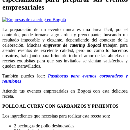
empresariales
La preparación de un evento nunca es una tarea fácil, por el
contrario, puede tornarse algo ardua y preocupante, buscando un
resultado impecable y elegante, dependiendo del contexto de la
celebración. Muchas
empresas de catering Bogotá
trabajan para
atender eventos de excelente calidad, pero no como lo hacemos
nosotros, trabajando para brindarle todo el amor de las abuelas en
recetas exquisitas para que sus invitados se sientan satisfechos y
queden maravillados.
También puedes leer:
Pasabocas para eventos corporativos y
reuniones
Atiende tus eventos empresariales en Bogotá con esta deliciosa
receta.
POLLO AL CURRY CON GARBANZOS Y PIMIENTOS
Los ingredientes que necesitas para realizar esta receta son:
2 pechugas de pollo deshuesadas