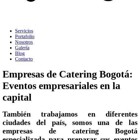
Servicios
Portafolio
Nosotros
Galería
Blog
Contacto
Empresas de Catering Bogotá:
Eventos empresariales en la
capital
También trabajamos en diferentes
ciudades del país, somos una de las
empresas de catering Bogotá
especializada para preparar sus eventos