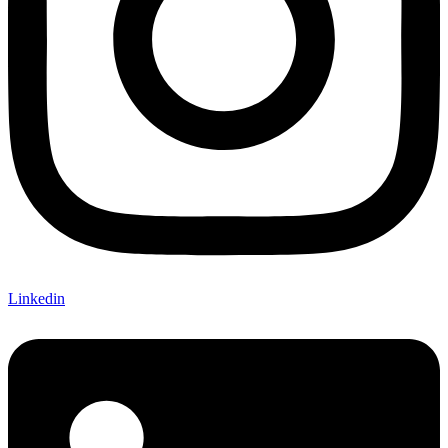
Linkedin