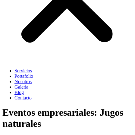
Servicios
Portafolio
Nosotros
Galería
Blog
Contacto
Eventos empresariales: Jugos
naturales