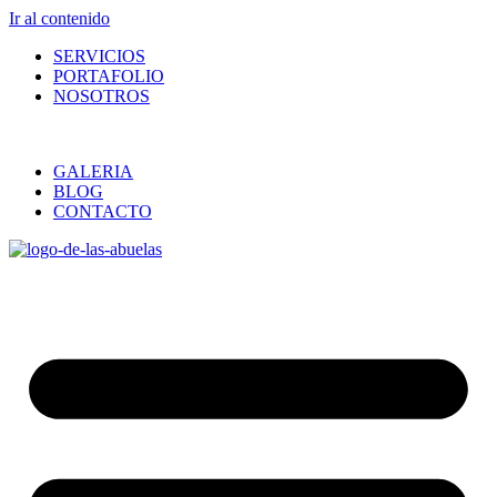
Ir al contenido
SERVICIOS
PORTAFOLIO
NOSOTROS
GALERIA
BLOG
CONTACTO