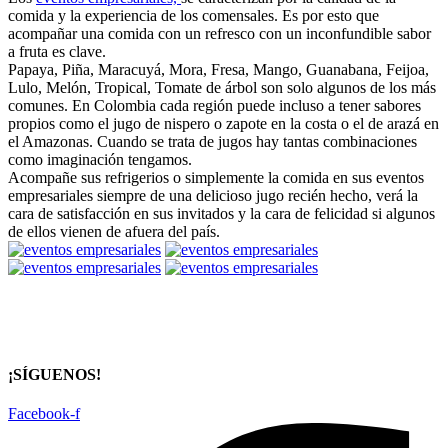
comida y la experiencia de los comensales. Es por esto que
acompañar una comida con un refresco con un inconfundible sabor
a fruta es clave.
Papaya, Piña, Maracuyá, Mora, Fresa, Mango, Guanabana, Feijoa,
Lulo, Melón, Tropical, Tomate de árbol son solo algunos de los más
comunes. En Colombia cada región puede incluso a tener sabores
propios como el jugo de nispero o zapote en la costa o el de arazá en
el Amazonas. Cuando se trata de jugos hay tantas combinaciones
como imaginación tengamos.
Acompañe sus refrigerios o simplemente la comida en sus eventos
empresariales siempre de una delicioso jugo recién hecho, verá la
cara de satisfacción en sus invitados y la cara de felicidad si algunos
de ellos vienen de afuera del país.
¡SÍGUENOS!
Facebook-f