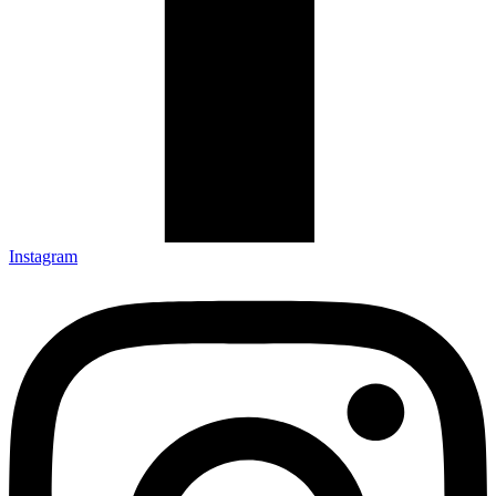
Instagram