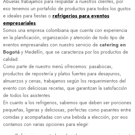
Abuelas trabajamos para respaldar a nuestros clientes, por
eso tenemos un portafolio de productos para todos los gustos
e ideales para fiestas o
refrigerios para eventos
empresariales
.
Somos una empresa colombiana que cuenta con experiencia
en la planificación, organización y atención de todo tipo de
eventos empresariales con nuestro servicio de
catering en
Bogotá
y Medellín, que se caracteriza por los productos de
calidad.
Como parte de nuestro menú ofrecemos: pasabocas,
productos de repostería y platos fuertes para desayunos,
almuerzos y cenas, trabajamos según los requerimientos del
evento con deliciosas recetas, que garantizan la satisfacción
de todos los asistentes.
En cuanto a los refrigerios, sabemos que deben ser porciones
pequeñas, ligeras y deliciosas, perfectas como pasantes entre
comidas y acompañadas con una bebida a elección, por eso
contamos con varias opciones para elegir: