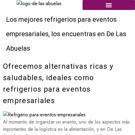
Los mejores refrigerios para eventos
empresariales, los encuentras en De Las
Abuelas
Ofrecemos alternativas ricas y
saludables, ideales como
refrigerios para eventos
empresariales
Al momento de organizar un evento, uno de los aspectos más
importantes de la logística es la alimentación, y en De Las