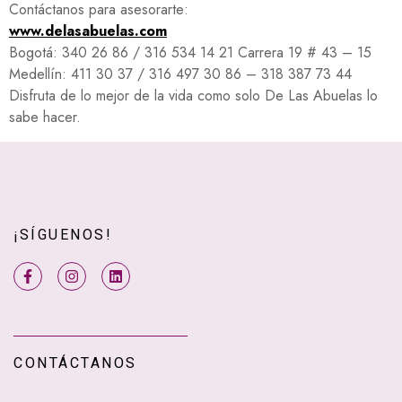
Contáctanos para asesorarte:
www.delasabuelas.com
Bogotá: 340 26 86 / 316 534 14 21 Carrera 19 # 43 – 15
Medellín: 411 30 37 / 316 497 30 86 – 318 387 73 44
Disfruta de lo mejor de la vida como solo De Las Abuelas lo
sabe hacer.
¡SÍGUENOS!
CONTÁCTANOS