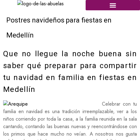
Postres navideños para fiestas en
Medellín
Que no llegue la noche buena sin
saber qué preparar para compartir
tu navidad en familia en fiestas en
Medellín
Celebrar con tu
familia en navidad es una tradición irreemplazable, ver a los
niños corriendo por toda la casa, a la familia reunida en la sala
cantando, contando las buenas nuevas y reencontrándose con
los primos que hace mucho no veían. A nosotros nos gusta