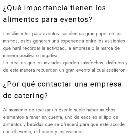
¿Qué importancia tienen los
alimentos para eventos?
Los alimentos para eventos cumplen un gran papel en los
mismos, estos generan una experiencia entre los asistentes
que hará recordar la actividad, la empresa o la marca de
manera positiva o negativa.
Lo ideal es que los invitados queden satisfechos, disfruten y
de esta manera recuerden un gran evento al cual asistieron.
¿Por qué contactar una empresa
de catering?
Al momento de realizar un evento suele haber muchos
elementos a tener en cuenta, uno de esos es el tipo de
alimentos y bebidas que se ofrecerá para que esté acorde
con el evento, el horario y los invitados.