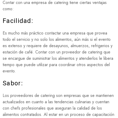
Contar con una empresa de catering tiene ciertas ventajas
como:
Facilidad:
Es mucho más práctico contactar una empresa que provea
todo el servicio y no solo los alimentos, aún más si el evento
es extenso y requiere de desayunos, almuerzos, refrigerios y
estación de café. Contar con un proveedor de catering que
se encargue de suministrar los alimentos y atenderlos le libera
tiempo que puede utilizar para coordinar otros aspectos del
evento.
Sabor:
Los proveedores de catering son empresas que se mantienen
actualizados en cuanto a las tendencias culinarias y cuentan
con chefs profesionales que aseguran la calidad de los
alimentos contratados. Al estar en un proceso de capacitación