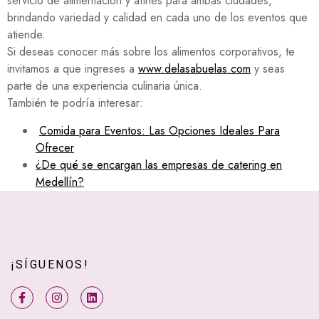
servicio de alimentación y afines para ambas ciudades,
brindando variedad y calidad en cada uno de los eventos que
atiende.
Si deseas conocer más sobre los alimentos corporativos, te
invitamos a que ingreses a
www.delasabuelas.com
y seas
parte de una experiencia culinaria única.
También te podría interesar:
Comida para Eventos: Las Opciones Ideales Para
Ofrecer
¿De qué se encargan las empresas de catering en
Medellín?
¡SÍGUENOS!