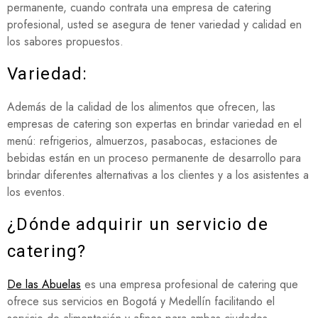
permanente, cuando contrata una empresa de catering
profesional, usted se asegura de tener variedad y calidad en
los sabores propuestos.
Variedad:
Además de la calidad de los alimentos que ofrecen, las
empresas de catering son expertas en brindar variedad en el
menú: refrigerios, almuerzos, pasabocas, estaciones de
bebidas están en un proceso permanente de desarrollo para
brindar diferentes alternativas a los clientes y a los asistentes a
los eventos.
¿Dónde adquirir un servicio de
catering?
De las Abuelas
es una empresa profesional de catering que
ofrece sus servicios en Bogotá y Medellín facilitando el