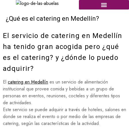
¿Qué es el catering en Medellín?
El servicio de catering en Medellín
ha tenido gran acogida pero ¿qué
es el catering? y ¿dónde lo puedo
adquirir?
El
catering en Medellín
es un servicio de alimentación
institucional que provee comida y bebidas a un grupo de
personas en eventos, reuniones, cocteles y diferentes tipos
de actividades.
Este servicio se puede adquirir a través de hoteles, salones en
donde se realiza el evento o por medio de las empresas de
catering, según las características de la actividad.