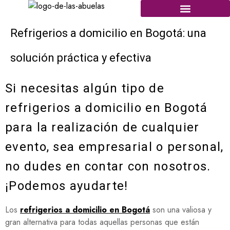
Refrigerios a domicilio en Bogotá: una
solución práctica y efectiva
Si necesitas algún tipo de
refrigerios a domicilio en Bogotá
para la realización de cualquier
evento, sea empresarial o personal,
no dudes en contar con nosotros.
¡Podemos ayudarte!
Los
refrigerios a domicilio en Bogotá
son una valiosa y
gran alternativa para todas aquellas personas que están