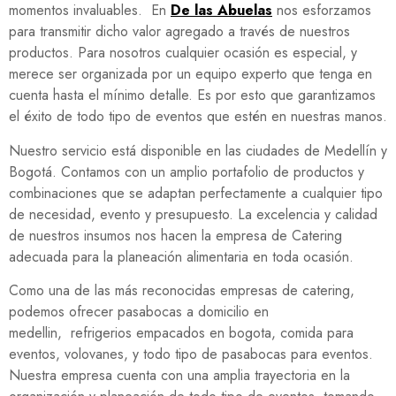
momentos invaluables. En
De las Abuelas
nos esforzamos
para transmitir dicho valor agregado a través de nuestros
productos. Para nosotros cualquier ocasión es especial, y
merece ser organizada por un equipo experto que tenga en
cuenta hasta el mínimo detalle. Es por esto que garantizamos
el éxito de todo tipo de eventos que estén en nuestras manos.
Nuestro servicio está disponible en las ciudades de Medellín y
Bogotá. Contamos con un amplio portafolio de productos y
combinaciones que se adaptan perfectamente a cualquier tipo
de necesidad, evento y presupuesto. La excelencia y calidad
de nuestros insumos nos hacen la empresa de Catering
adecuada para la planeación alimentaria en toda ocasión.
Como una de las más reconocidas empresas de catering,
podemos ofrecer pasabocas a domicilio en
medellin,
refrigerios empacados en bogota, comida para
eventos, volovanes, y todo tipo de pasabocas para eventos.
Nuestra empresa cuenta con una amplia trayectoria en la