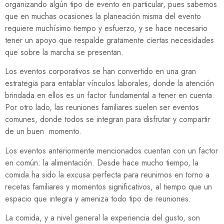
organizando algún tipo de evento en particular, pues sabemos
que en muchas ocasiones la planeación misma del evento
requiere muchísimo tiempo y esfuerzo, y se hace necesario
tener un apoyo que respalde gratamente ciertas necesidades
que sobre la marcha se presentan.
Los eventos corporativos se han convertido en una gran
estrategia para entablar vínculos laborales, donde la atención
brindada en ellos es un factor fundamental a tener en cuenta.
Por otro lado, las reuniones familiares suelen ser eventos
comunes, donde todos se integran para disfrutar y compartir
de un buen momento.
Los eventos anteriormente mencionados cuentan con un factor
en común: la alimentación. Desde hace mucho tiempo, la
comida ha sido la excusa perfecta para reunirnos en torno a
recetas familiares y momentos significativos, al tiempo que un
espacio que integra y ameniza todo tipo de reuniones.
La comida, y a nivel general la experiencia del gusto, son