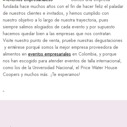
fundada hace muchos años con el fin de hacer feliz el paladar
de nuestros clientes e invitados, y hemos cumplido con
nuestro objetivo a lo largo de nuestra trayectoria, pues
siempre salimos elogiados de cada evento y por supuesto
hacemos quedar bien a las empresas que nos contratan.
Visite nuestro punto de venta, pruebe nuestras degustaciones
y entérese porqué somos la mejor empresa proveedora de
alimentos en
eventos empresariales
en Colombia, y porque
nos han escogido para atender eventos de talla internacional,
como los de la Universidad Nacional, el Price Water House
Coopers y muchos más. ¡Te esperamos!