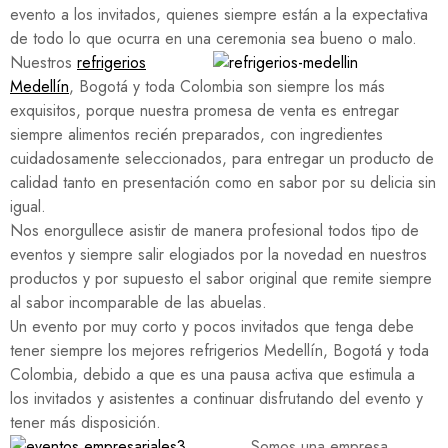
evento a los invitados, quienes siempre están a la expectativa
de todo lo que ocurra en una ceremonia sea bueno o malo.
Nuestros
refrigerios
Medellín
, Bogotá y toda Colombia son siempre los más
exquisitos, porque nuestra promesa de venta es entregar
siempre alimentos recién preparados, con ingredientes
cuidadosamente seleccionados, para entregar un producto de
calidad tanto en presentación como en sabor por su delicia sin
igual.
Nos enorgullece asistir de manera profesional todos tipo de
eventos y siempre salir elogiados por la novedad en nuestros
productos y por supuesto el sabor original que remite siempre
al sabor incomparable de las abuelas.
Un evento por muy corto y pocos invitados que tenga debe
tener siempre los mejores refrigerios Medellín, Bogotá y toda
Colombia, debido a que es una pausa activa que estimula a
los invitados y asistentes a continuar disfrutando del evento y
tener más disposición.
Somos una empresa