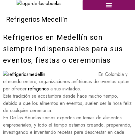
Refrigerios Medellín
Refrigerios en Medellín son
siempre indispensables para sus
eventos, fiestas o ceremonias
En Colombia y
el mundo entero, organizaciones anfitrionas de eventos optan
por ofrecer
refrigerios
a sus invitados.
Esta tradición se acostumbra desde hace mucho tiempo,
debido a que los alimentos en eventos, suelen ser la hora feliz
de cualquier ceremonia.
En De las Abuelas somos expertos en temas de alimentos
empresariales, y todo el tiempo estamos creando, preparando,
investigando e inventando recetas para descrestar en cada