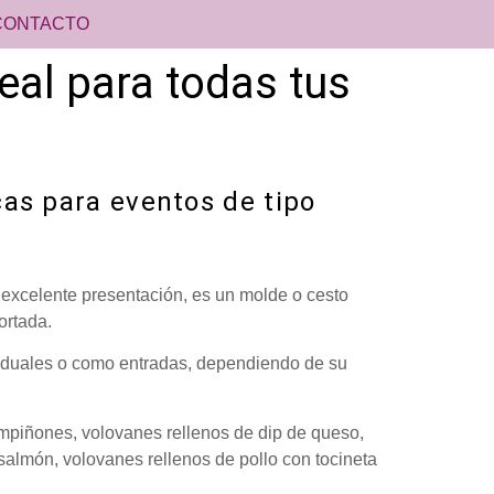
CONTACTO
eal para todas tus
as para eventos de tipo
excelente presentación, es un molde o cesto
ortada.
ividuales o como entradas, dependiendo de su
mpiñones, volovanes rellenos de dip de queso,
salmón, volovanes rellenos de pollo con tocineta