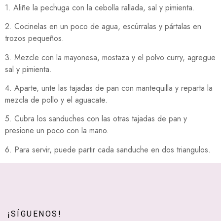
1. Aliñe la pechuga con la cebolla rallada, sal y pimienta.
2. Cocinelas en un poco de agua, escúrralas y pártalas en
trozos pequeños.
3. Mezcle con la mayonesa, mostaza y el polvo curry, agregue
sal y pimienta.
4. Aparte, unte las tajadas de pan con mantequilla y reparta la
mezcla de pollo y el aguacate.
5. Cubra los sanduches con las otras tajadas de pan y
presione un poco con la mano.
6. Para servir, puede partir cada sanduche en dos triangulos.
¡SÍGUENOS!