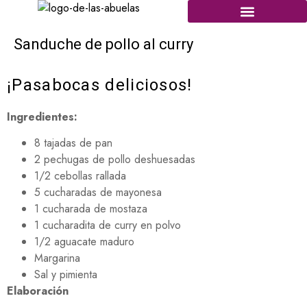
Sanduche de pollo al curry
¡Pasabocas deliciosos!
Ingredientes:
8 tajadas de pan
2 pechugas de pollo deshuesadas
1/2 cebollas rallada
5 cucharadas de mayonesa
1 cucharada de mostaza
1 cucharadita de curry en polvo
1/2 aguacate maduro
Margarina
Sal y pimienta
Elaboración