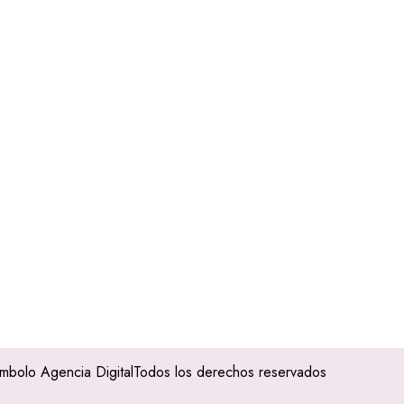
imbolo Agencia Digital
Todos los derechos reservados