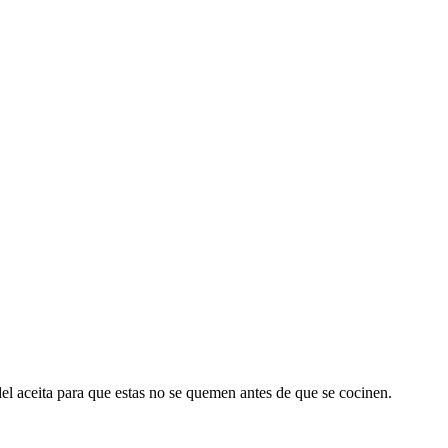
 del aceita para que estas no se quemen antes de que se cocinen.