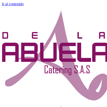
Ir al contenido