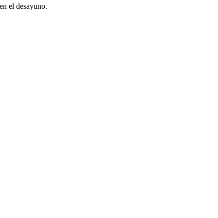
en el desayuno.