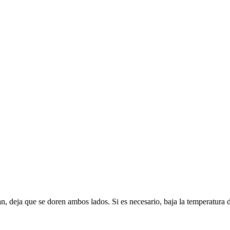
pan, deja que se doren ambos lados. Si es necesario, baja la temperatura