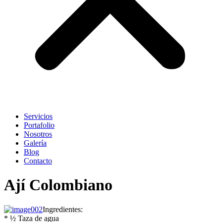
Servicios
Portafolio
Nosotros
Galería
Blog
Contacto
Ají Colombiano
Ingredientes:
* ½ Taza de agua