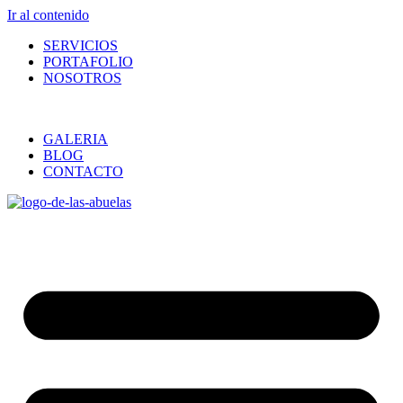
Ir al contenido
SERVICIOS
PORTAFOLIO
NOSOTROS
GALERIA
BLOG
CONTACTO