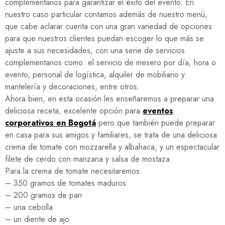
complementarios para garantizar el éxito del evento. En
nuestro caso particular contamos además de nuestro menú,
que cabe aclarar cuenta con una gran variedad de opciones
para que nuestros clientes puedan escoger lo que más se
ajuste a sus necesidades, con una serie de servicios
complementarios como: el servicio de mesero por día, hora o
evento, personal de logística, alquiler de mobiliario y
mantelería y decoraciones, entre otros.
Ahora bien, en esta ocasión les enseñaremos a preparar una
deliciosa receta, excelente opción para
eventos
corporativos en Bogotá
pero que también puede preparar
en casa para sus amigos y familiares, se trata de una deliciosa
crema de tomate con mozzarella y albahaca, y un espectacular
filete de cerdo con manzana y salsa de mostaza.
Para la crema de tomate necesitaremos:
– 350 gramos de tomates maduros
– 200 gramos de pan
– una cebolla
– un diente de ajo