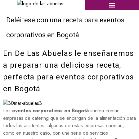
Deléitese con una receta para eventos
corporativos en Bogotá
En De Las Abuelas le enseñaremos
a preparar una deliciosa receta,
perfecta para eventos corporativos
en Bogotá
Los
eventos corporativos en Bogotá
suelen contar
empresas de catering que se encargan de la alimentación para
todos los asistentes, algunas de estas empresas cuentan,
como en nuestro caso, con una serie de servicios