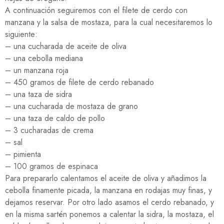
A continuación seguiremos con el filete de cerdo con
manzana y la salsa de mostaza, para la cual necesitaremos lo
siguiente:
– una cucharada de aceite de oliva
– una cebolla mediana
– un manzana roja
– 450 gramos de filete de cerdo rebanado
– una taza de sidra
– una cucharada de mostaza de grano
– una taza de caldo de pollo
– 3 cucharadas de crema
– sal
– pimienta
– 100 gramos de espinaca
Para prepararlo calentamos el aceite de oliva y añadimos la
cebolla finamente picada, la manzana en rodajas muy finas, y
dejamos reservar. Por otro lado asamos el cerdo rebanado, y
en la misma sartén ponemos a calentar la sidra, la mostaza, el