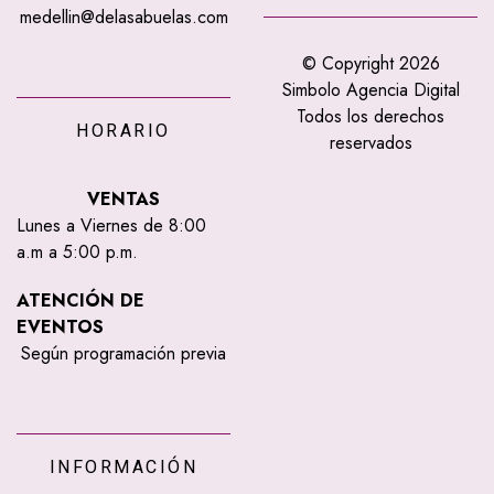
medellin@delasabuelas.com
© Copyright 2026
Simbolo Agencia Digital
Todos los derechos
HORARIO
reservados
VENTAS
Lunes a Viernes de 8:00
a.m a 5:00 p.m.
ATENCIÓN DE
EVENTOS
Según programación previa
INFORMACIÓN