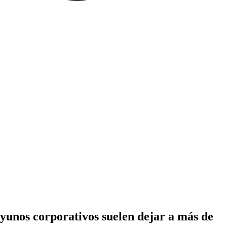
yunos corporativos suelen dejar a más de