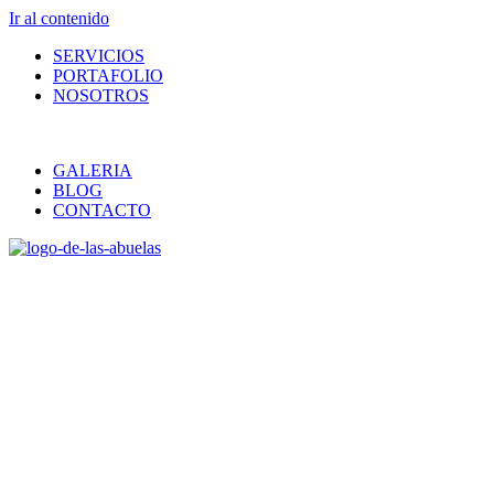
Ir al contenido
SERVICIOS
PORTAFOLIO
NOSOTROS
GALERIA
BLOG
CONTACTO