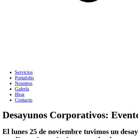
Servicios
Portafolio
Nosotros
Galería
Blog
Contacto
Desayunos Corporativos: Event
El lunes 25 de noviembre tuvimos un desay