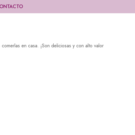
ONTACTO
 comerlas en casa. ¡Son deliciosas y con alto valor