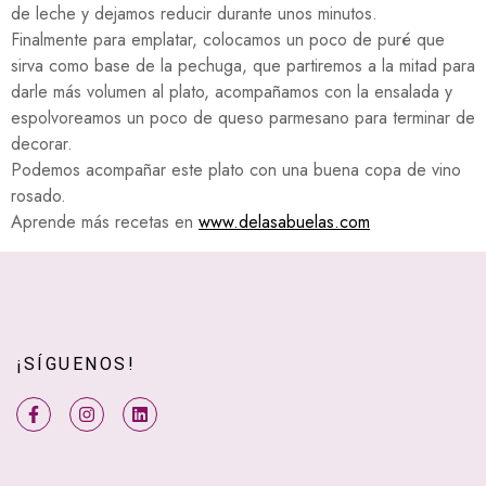
de leche y dejamos reducir durante unos minutos.
Finalmente para emplatar, colocamos un poco de puré que
sirva como base de la pechuga, que partiremos a la mitad para
darle más volumen al plato, acompañamos con la ensalada y
espolvoreamos un poco de queso parmesano para terminar de
decorar.
Podemos acompañar este plato con una buena copa de vino
rosado.
Aprende más recetas en
www.delasabuelas.com
¡SÍGUENOS!