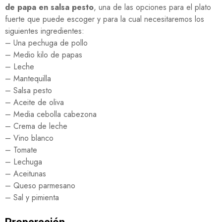
de papa en salsa pesto
, una de las opciones para el plato
fuerte que puede escoger y para la cual necesitaremos los
siguientes ingredientes:
– Una pechuga de pollo
– Medio kilo de papas
– Leche
– Mantequilla
– Salsa pesto
– Aceite de oliva
– Media cebolla cabezona
– Crema de leche
– Vino blanco
– Tomate
– Lechuga
– Aceitunas
– Queso parmesano
– Sal y pimienta