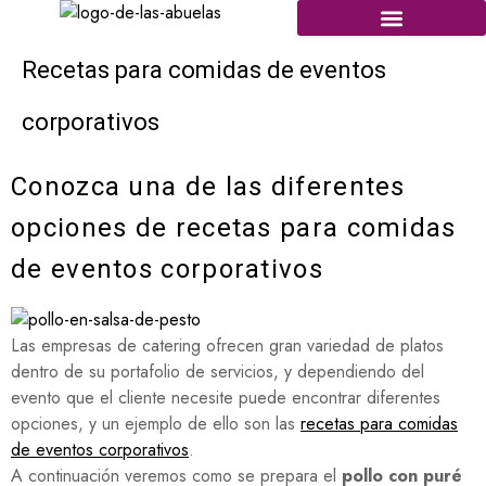
Recetas para comidas de eventos
corporativos
Conozca una de las diferentes
opciones de recetas para comidas
de eventos corporativos
Las empresas de catering ofrecen gran variedad de platos
dentro de su portafolio de servicios, y dependiendo del
evento que el cliente necesite puede encontrar diferentes
opciones, y un ejemplo de ello son las
recetas para comidas
de eventos corporativos
.
A continuación veremos como se prepara el
pollo con puré