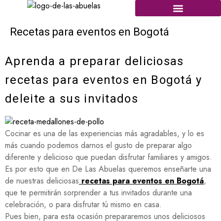
Recetas para eventos en Bogotá
Aprenda a preparar deliciosas
recetas para eventos en Bogotá y
deleite a sus invitados
Cocinar es una de las experiencias más agradables, y lo es
más cuando podemos darnos el gusto de preparar algo
diferente y delicioso que puedan disfrutar familiares y amigos.
Es por esto que en De Las Abuelas queremos enseñarte una
de nuestras deliciosas
recetas para eventos en Bogotá
,
que te permitirán sorprender a tus invitados durante una
celebración, o para disfrutar tú mismo en casa.
Pues bien, para esta ocasión prepararemos unos deliciosos