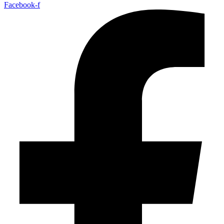
Facebook-f