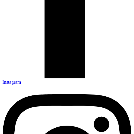
Instagram