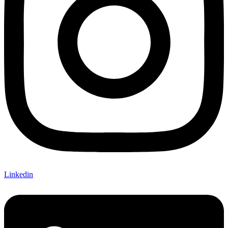
Linkedin