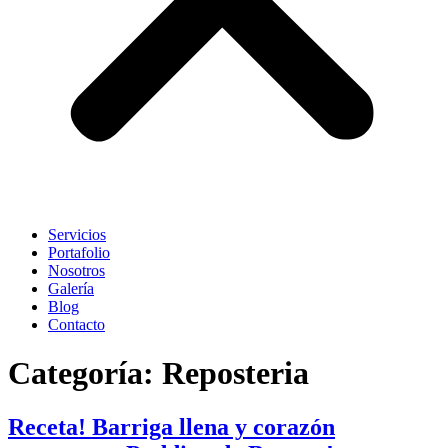
Servicios
Portafolio
Nosotros
Galería
Blog
Contacto
Categoría:
Reposteria
Receta! Barriga llena y corazón