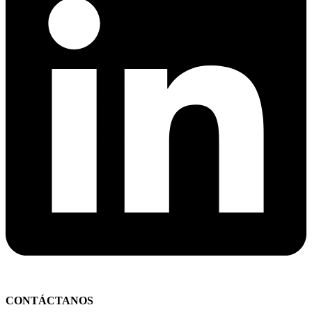
CONTÁCTANOS