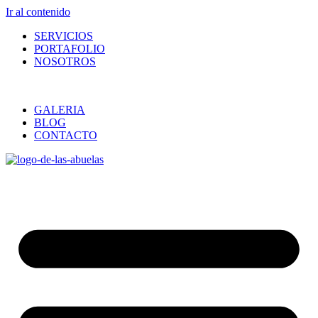
Ir al contenido
SERVICIOS
PORTAFOLIO
NOSOTROS
GALERIA
BLOG
CONTACTO