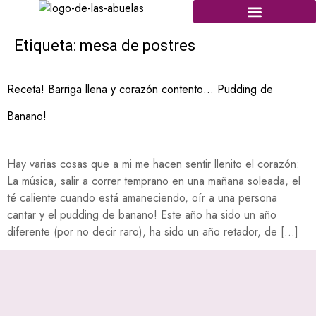
Etiqueta:
mesa de postres
Receta! Barriga llena y corazón contento… Pudding de
Banano!
Hay varias cosas que a mi me hacen sentir llenito el corazón:
La música, salir a correr temprano en una mañana soleada, el
té caliente cuando está amaneciendo, oír a una persona
cantar y el pudding de banano! Este año ha sido un año
diferente (por no decir raro), ha sido un año retador, de […]