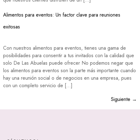
Alimentos para eventos: Un factor clave para reuniones
exitosas
Con nuestros alimentos para eventos, tienes una gama de
posibilidades para consentir a tus invitados con la calidad que
solo De Las Abuelas puede ofrecer No podemos negar que
los alimentos para eventos son la parte más importante cuando
hay una reunión social o de negocios en una empresa, pues
con un completo servicio de […]
Siguiente
→