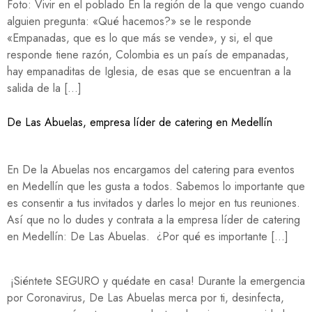
Foto: Vivir en el poblado En la región de la que vengo cuando
alguien pregunta: «Qué hacemos?» se le responde
«Empanadas, que es lo que más se vende», y si, el que
responde tiene razón, Colombia es un país de empanadas,
hay empanaditas de Iglesia, de esas que se encuentran a la
salida de la […]
De Las Abuelas, empresa líder de catering en Medellín
En De la Abuelas nos encargamos del catering para eventos
en Medellín que les gusta a todos. Sabemos lo importante que
es consentir a tus invitados y darles lo mejor en tus reuniones.
Así que no lo dudes y contrata a la empresa líder de catering
en Medellín: De Las Abuelas. ¿Por qué es importante […]
¡Siéntete SEGURO y quédate en casa! Durante la emergencia
por Coronavirus, De Las Abuelas merca por ti, desinfecta,