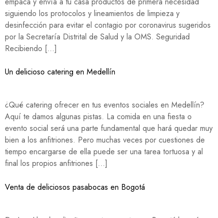
empaca y envía a tu casa productos de primera necesidad
siguiendo los protocolos y lineamientos de limpieza y
desinfección para evitar el contagio por coronavirus sugeridos
por la Secretaría Distrital de Salud y la OMS. Seguridad
Recibiendo […]
Un delicioso catering en Medellín
¿Qué catering ofrecer en tus eventos sociales en Medellín?
Aquí te damos algunas pistas. La comida en una fiesta o
evento social será una parte fundamental que hará quedar muy
bien a los anfitriones. Pero muchas veces por cuestiones de
tiempo encargarse de ella puede ser una tarea tortuosa y al
final los propios anfitriones […]
Venta de deliciosos pasabocas en Bogotá