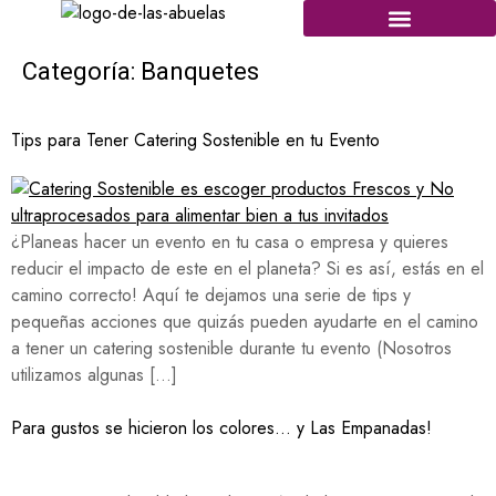
Categoría:
Banquetes
Tips para Tener Catering Sostenible en tu Evento
¿Planeas hacer un evento en tu casa o empresa y quieres
reducir el impacto de este en el planeta? Si es así, estás en el
camino correcto! Aquí te dejamos una serie de tips y
pequeñas acciones que quizás pueden ayudarte en el camino
a tener un catering sostenible durante tu evento (Nosotros
utilizamos algunas […]
Para gustos se hicieron los colores… y Las Empanadas!