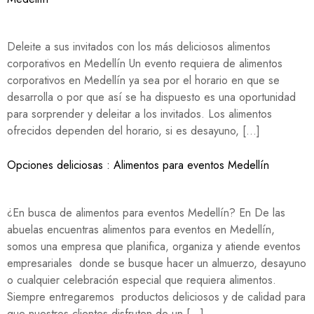
Deleite a sus invitados con los más deliciosos alimentos
corporativos en Medellín Un evento requiera de alimentos
corporativos en Medellín ya sea por el horario en que se
desarrolla o por que así se ha dispuesto es una oportunidad
para sorprender y deleitar a los invitados. Los alimentos
ofrecidos dependen del horario, si es desayuno, […]
Opciones deliciosas : Alimentos para eventos Medellín
¿En busca de alimentos para eventos Medellín? En De las
abuelas encuentras alimentos para eventos en Medellín,
somos una empresa que planifica, organiza y atiende eventos
empresariales donde se busque hacer un almuerzo, desayuno
o cualquier celebración especial que requiera alimentos.
Siempre entregaremos productos deliciosos y de calidad para
que nuestros clientes disfruten de un […]