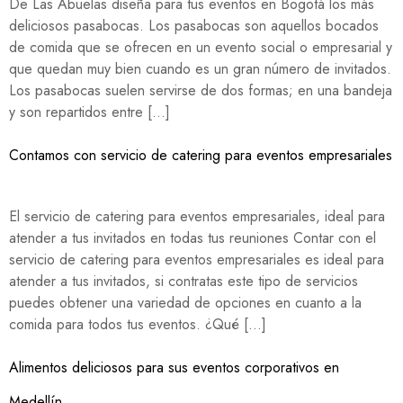
De Las Abuelas diseña para tus eventos en Bogotá los más
deliciosos pasabocas. Los pasabocas son aquellos bocados
de comida que se ofrecen en un evento social o empresarial y
que quedan muy bien cuando es un gran número de invitados.
Los pasabocas suelen servirse de dos formas; en una bandeja
y son repartidos entre […]
Contamos con servicio de catering para eventos empresariales
El servicio de catering para eventos empresariales, ideal para
atender a tus invitados en todas tus reuniones Contar con el
servicio de catering para eventos empresariales es ideal para
atender a tus invitados, si contratas este tipo de servicios
puedes obtener una variedad de opciones en cuanto a la
comida para todos tus eventos. ¿Qué […]
Alimentos deliciosos para sus eventos corporativos en
Medellín