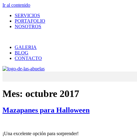
Ir al contenido
SERVICIOS
PORTAFOLIO
NOSOTROS
GALERIA
BLOG
CONTACTO
Mes:
octubre 2017
Mazapanes para Halloween
¡Una excelente opción para sorprender!