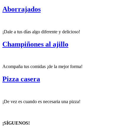
Aborrajados
¡Dale a tus días algo diferente y delicioso!
Champiñones al ajillo
Acompaña tus comidas ¡de la mejor forma!
Pizza casera
¡De vez es cuando es necesaria una pizza!
¡SÍGUENOS!